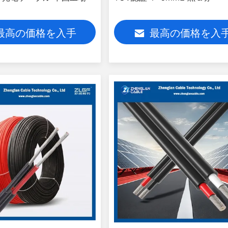
最高の価格を入手
最高の価格を入