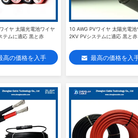
PVワイヤ 太陽光電池ワイヤ
10 AWG PVワイヤ 太陽光電
システムに適応 黒と赤
2KV PVシステムに適応 黒と赤
最高の価格を入手
最高の価格を入