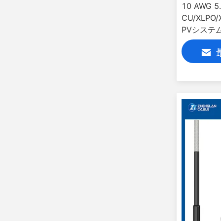
10 AWG 5
CU/XLPO
PVシステ