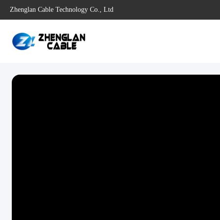
Zhenglan Cable Technology Co., Ltd