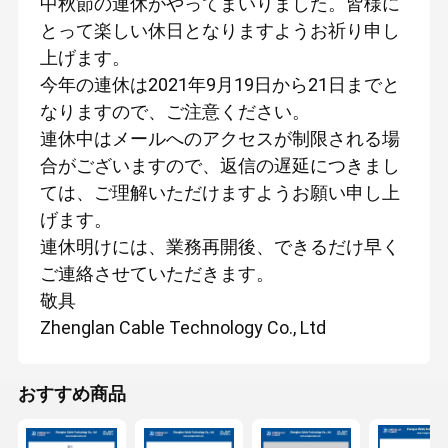
中秋節の連休がやってまいりました。皆様に
とって楽しい休日となりますようお祈り申し
上げます。
今年の連休は2021年9月19日から21日までと
なりますので、ご注意ください。
連休中はメールへのアクセスが制限される場
合がございますので、返信の遅延につきまし
ては、ご理解いただけますようお願い申し上
げます。
連休明けには、業務再開後、できるだけ早く
ご連絡させていただきます。
敬具
Zhenglan Cable Technology Co., Ltd
おすすめ商品