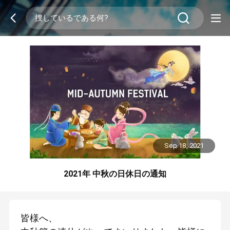
Sep 18, 2021
2021年 中秋の日休日の通知
皆様へ、