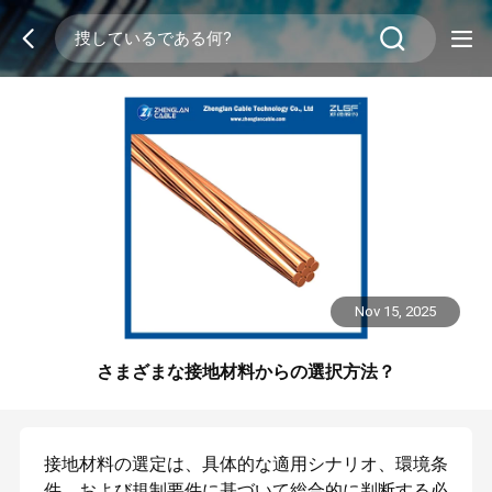
Nov 15, 2025
さまざまな接地材料からの選択方法？
接地材料の選定は、具体的な適用シナリオ、環境条
件、および規制要件に基づいて総合的に判断する必