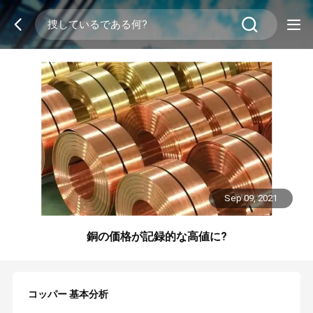
Sep 09, 2021
銅の価格が記録的な高値に?
コッパー 基本分析