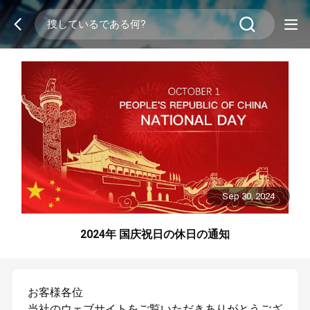
Sep 30, 2024
2024年 国庆祝日の休日の通知
お客様各位
当社のウェブサイトをご覧いただきありがとうござ